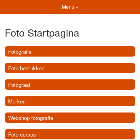
Menu +
Foto Startpagina
Fotografie
Foto bedrukken
Fotograaf
Merken
Webshop fotografie
Foto cursus